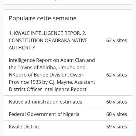
Populaire cette semaine
1. KWALE INTELLIGENCE REPOR. 2.
CONSTITUTION OF ABRAKA NATIVE
62 visites
AUTHORITY
Intelligence Report on Abam Clan and
the Towns of Abiriba, Umuhu and
NKporo of Bende Division, Owerri
62 visites
Province 1933 by C.J. Mayne, Assistant
District Officer intelligence Report
Native administration estimates
60 visites
Federal Government of Nigeria
60 visites
Kwale District
59 visites