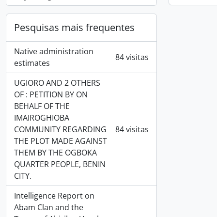
Pesquisas mais frequentes
Native administration
84 visitas
estimates
UGIORO AND 2 OTHERS
OF : PETITION BY ON
BEHALF OF THE
IMAIROGHIOBA
COMMUNITY REGARDING
84 visitas
THE PLOT MADE AGAINST
THEM BY THE OGBOKA
QUARTER PEOPLE, BENIN
CITY.
Intelligence Report on
Abam Clan and the